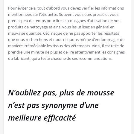
Pour éviter cela, tout d’abord vous devez vérifier les informations
mentionnées sur l’étiquette. Souvent vous êtes pressé et vous
prenez peu de temps pour lire les consignes d’utilisation de nos
produits de nettoyage et ainsi vous les utilisez en général en
mauvaise quantité. Ceci risque de ne pas apporter les résultats
que nous recherchons et nous risquons même d’endommager de
manière irrémédiable les tissus des vêtements. Ainsi, il est utile de
prendre une minute de plus et de lire attentivement les consignes
du fabricant, qui a testé chacune de ses recommandations.
N’oubliez pas, plus de mousse
n’est pas synonyme d’une
meilleure efficacité