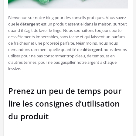
Bienvenue sur notre blog pour des conseils pratiques. Vous savez
que le
détergent
est un produit essentiel dans la maison, surtout
quand il s’agit de laver le linge. Nous souhaitons toujours porter
des vêtements impeccables, sans tache et qui laissent un parfum
de fraîcheur et une propreté parfaite. Néanmoins, nous nous
demandons rarement quelle quantité de
détergent
nous devons
utiliser pour ne pas consommer trop d’eau, de temps, et en
d’autres termes, pour ne pas gaspiller notre argent à chaque
lessive.
Prenez un peu de temps pour
lire les consignes d’utilisation
du produit