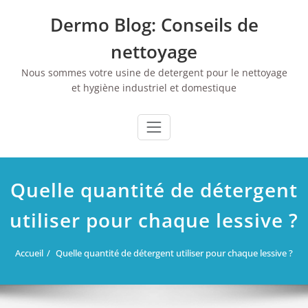
Skip
Dermo Blog: Conseils de
to
content
nettoyage
Nous sommes votre usine de detergent pour le nettoyage
et hygiène industriel et domestique
Quelle quantité de détergent
utiliser pour chaque lessive ?
Accueil
Quelle quantité de détergent utiliser pour chaque lessive ?